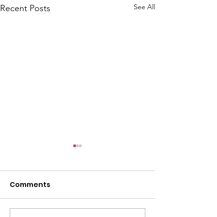
See All
Recent Posts
Comments