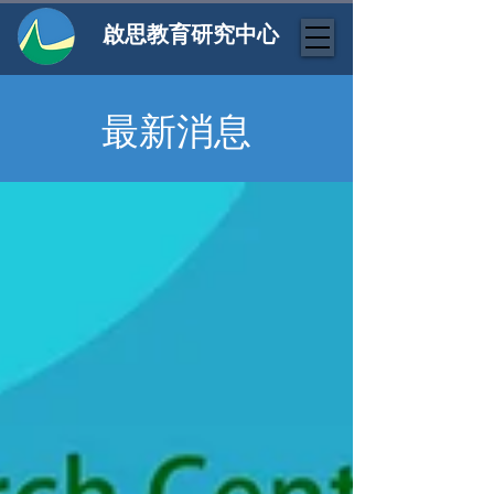
啟思教育研究中心
最新消息