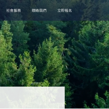
社會服務
聯絡我們
立即報名