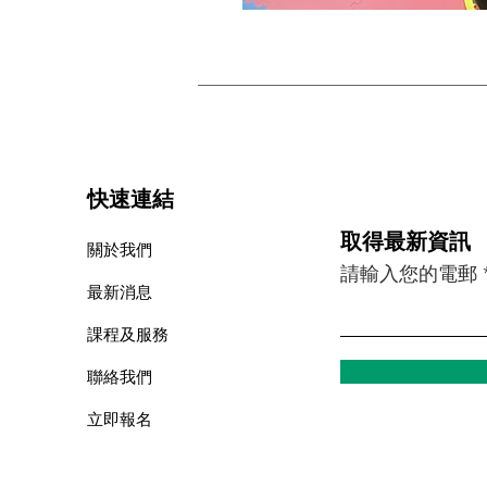
​快速連結
​取得最新資訊
關於我們
請輸入您的電郵
最新消息
課程及服務
聯絡我們
立即報名