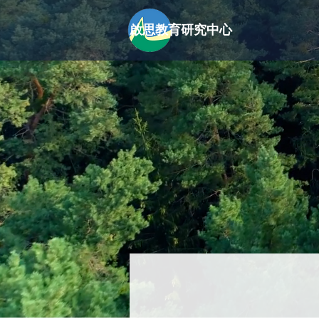
啟思教育研究中心