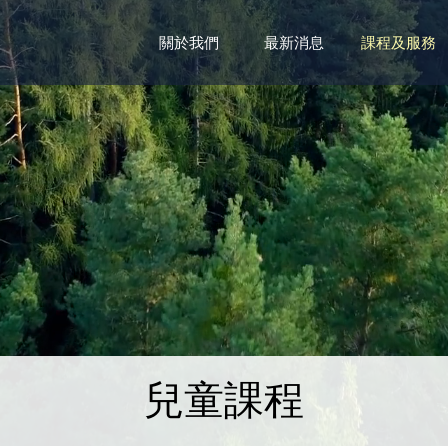
關於我們
最新消息
課程及服務
兒童課程