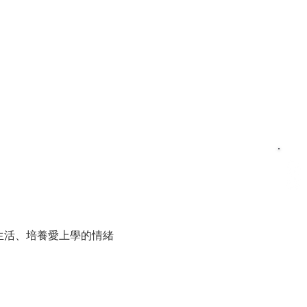
生活、培養愛上學的情緒