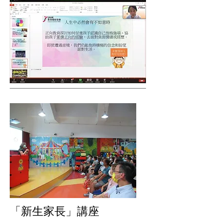
「新生家長」講座