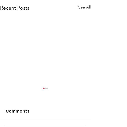
See All
Recent Posts
Comments